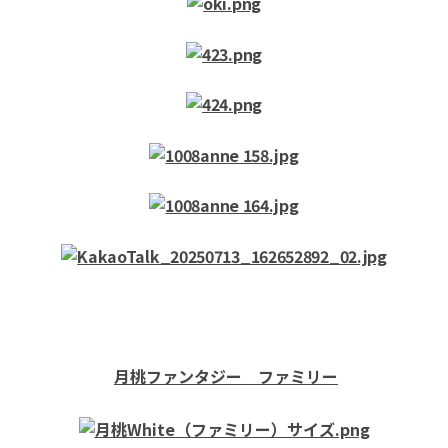
月桃ファンタジー ファミリー