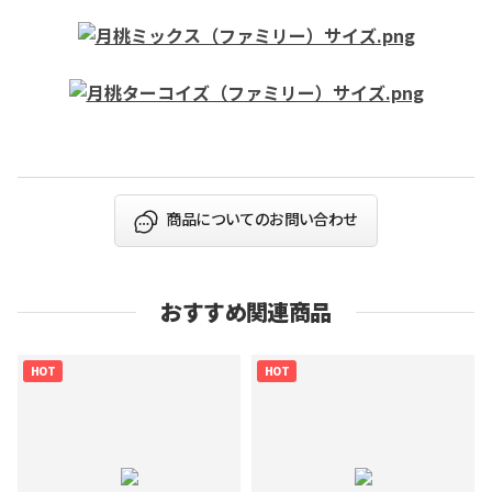
商品についてのお問い合わせ
おすすめ関連商品
HOT
HOT