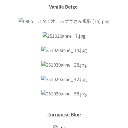
Vanilla Beige
Torquoise Blue