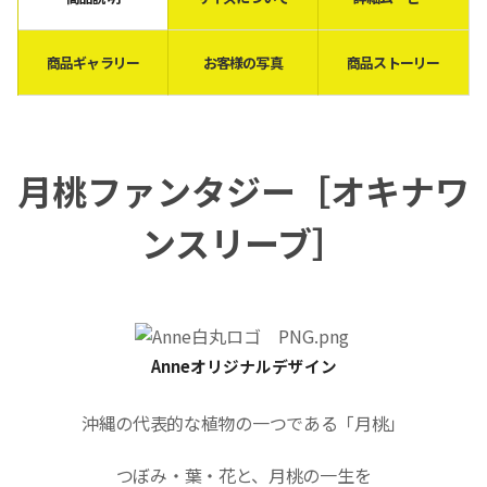
商品ギャラリー
お客様の写真
商品ストーリー
月桃ファンタジー［
オキナワ
ンスリーブ
］
Anneオリジナルデザイン
沖縄の代表的な植物の一つである「月桃」
つぼみ・葉・花と、月桃の一生を