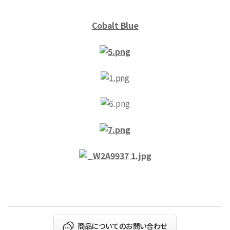
Cobalt Blue
商品についてのお問い合わせ