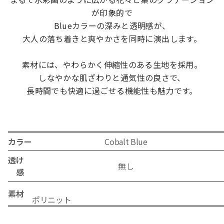
が印象的で
Blueカラーの深みと透明感が、
大人の落ち着きと爽やかさを同時に演出します。
素材には、やわらかく伸縮性のある生地を採用。
しなやかな肌ざわりと通気性の良さで、
長時間でも快適に過ごせる機能性も魅力です。
カラー
Cobalt Blue
透け
無し
感
素材
ポ