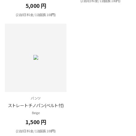
(2泊3日 料金 / 1泊延長 100円)
5,000 円
(2泊3日 料金 / 1泊延長 100円)
パンツ
ストレートチノパン(ベルト付)
Beige
1,500 円
(2泊3日 料金 / 1泊延長 100円)