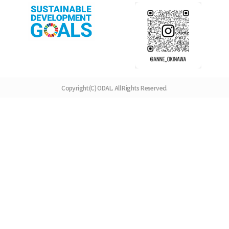
Copyright(C) ODAL. All Rights Reserved.