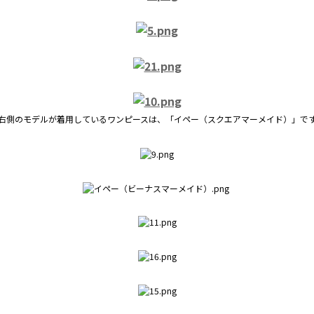
右側のモデルが着用しているワンピースは、「イペー（スクエアマーメイド）」で