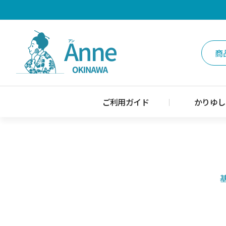
ご利用ガイド
かりゆし