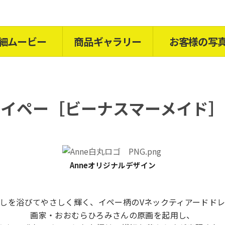
細ムービー
商品ギャラリー
お客様の写
イペー［ビーナスマーメイド］
Anneオリジナルデザイン
しを浴びてやさしく輝く、イペー柄のVネックティアードド
画家・おおむらひろみさんの原画を起用し、