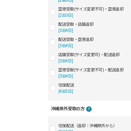
空港受取(サイズ変更不可)・空港返却
[2泊3日]
配送受取・店舗返却
[3泊4日]
配送受取・空港返却
[3泊4日]
店舗受取(サイズ変更可)・配送返却
[3泊4日]
空港受取(サイズ変更不可)・配送返却
[3泊4日]
往復配送
[4泊5日]
沖縄県外受取の方
往復配送（返却：沖縄県外から）