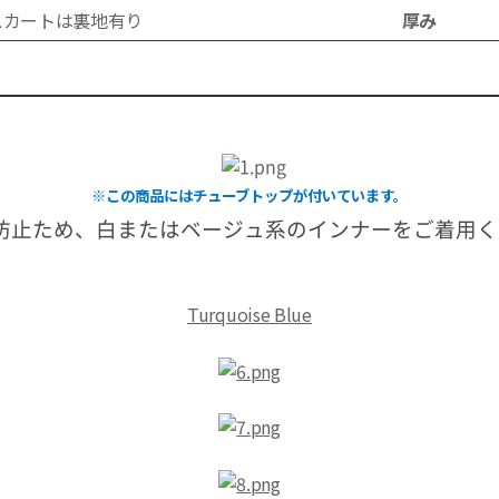
スカートは裏地有り
厚み
ォン
※この商品にはチューブトップが付いています。
防止ため、白またはベージュ系のインナーをご着用く
Turquoise Blue