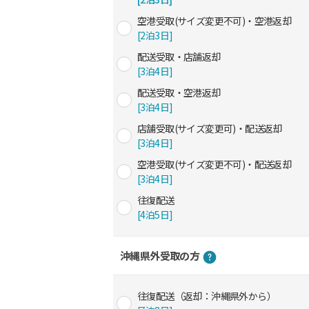
空港受取(サイズ変更不可)・空港返却
[2泊3日]
配送受取・店舗返却
[3泊4日]
配送受取・空港返却
[3泊4日]
店舗受取(サイズ変更可)・配送返却
[3泊4日]
空港受取(サイズ変更不可)・配送返却
[3泊4日]
往復配送
[4泊5日]
沖縄県外受取の方
往復配送（返却：沖縄県外から）