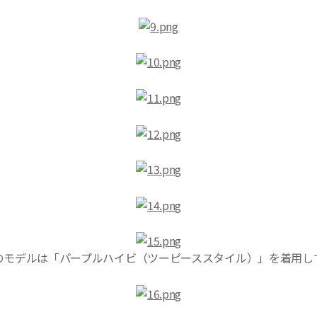
のモデルは「パープルハイビ（ツーピーススタイル）」を着用し