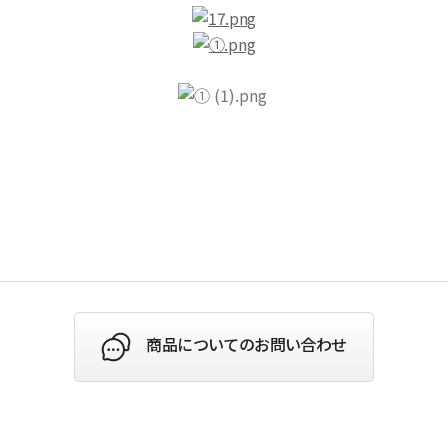
商品についてのお問い合わせ