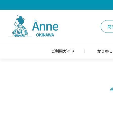
ご利用ガイド
かりゆし