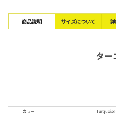
商品説明
サイズについて
詳
ター
カラー
Turquoise