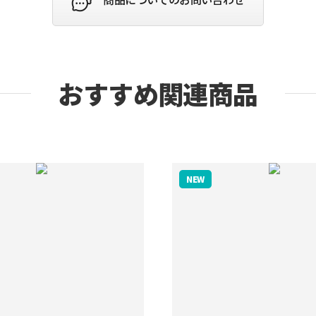
おすすめ関連商品
NEW