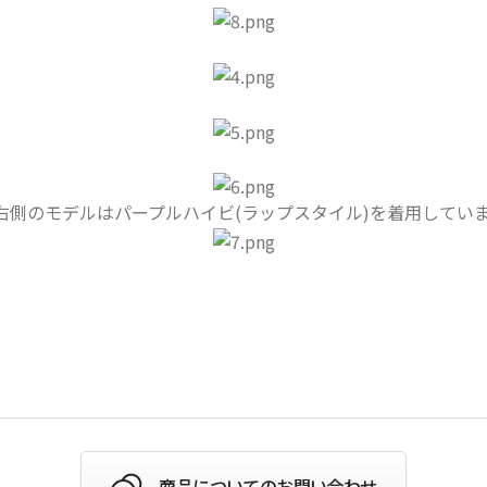
右側のモデルはパープルハイビ(ラップスタイル)を着用してい
商品についてのお問い合わせ