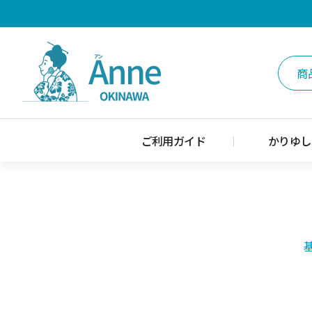
ご利用ガイド
かりゆし