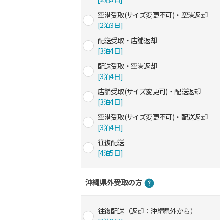
空港受取(サイズ変更不可)・空港返却
[2泊3日]
配送受取・店舗返却
[3泊4日]
配送受取・空港返却
[3泊4日]
店舗受取(サイズ変更可)・配送返却
[3泊4日]
空港受取(サイズ変更不可)・配送返却
[3泊4日]
往復配送
[4泊5日]
沖縄県外受取の方
往復配送（返却：沖縄県外から）