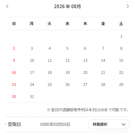
2026 年 08月
日
月
火
水
木
金
土
1
2
3
4
5
6
7
8
9
10
11
12
13
14
15
16
17
18
19
20
21
22
23
24
25
26
27
28
29
30
31
※ 翌日の店舗受取予約は本日15:00まで可能です。
· 受取日
0000年00月00日
時間選択