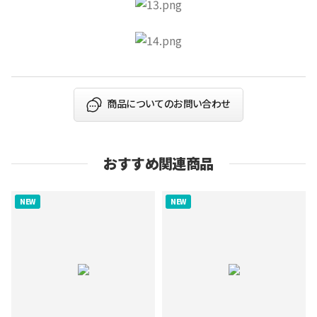
商品についてのお問い合わせ
おすすめ関連商品
NEW
NEW