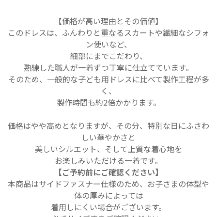
【価格が高い理由とその価値】
このドレスは、ふんわりと重なるスカートや繊細なシフォ
ン使いなど、
細部にまでこだわり、
熟練した職人が一着ずつ丁寧に仕立てています。
そのため、一般的な子ども用ドレスに比べて製作工程が多
く、
製作時間も約2倍かかります。
価格はやや高めとなりますが、その分、特別な日にふさわ
しい華やかさと
美しいシルエット、
そして上質な着心地を
お楽しみいただける一着です。
【ご予約前にご確認ください】
本商品はサイドファスナー仕様のため、お子さまの体型や
体の厚みによっては
着用しにくい場合がございます。