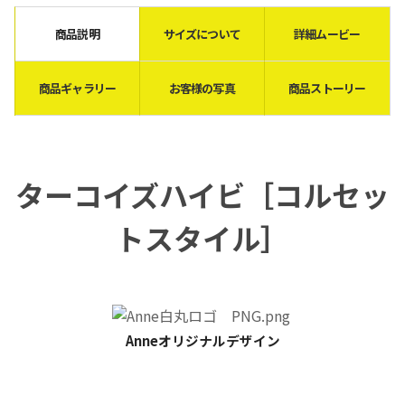
商品説明
サイズについて
詳細ムービー
商品ギャラリー
お客様の写真
商品ストーリー
ターコイズハイビ［
コルセッ
トスタイル
］
Anneオリジナルデザイン