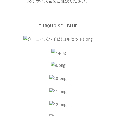
必ずサイズ表をご確認ください。
TURQUOISE BLUE
​