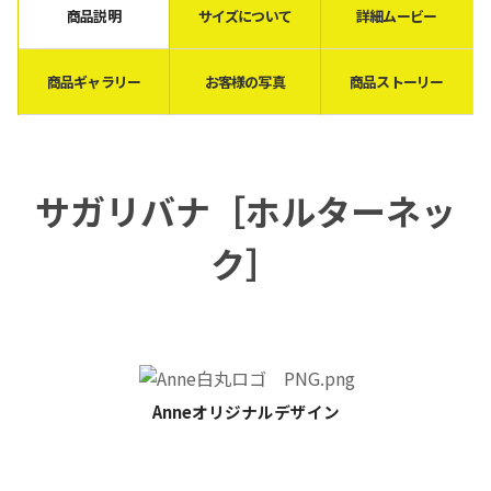
商品説明
サイズについて
詳細ムービー
商品ギャラリー
お客様の写真
商品ストーリー
サガリバナ［ホルターネッ
ク］
Anneオリジナルデザイン