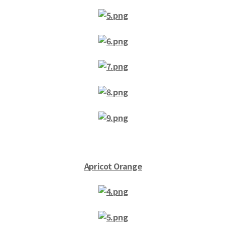
Apricot Orange