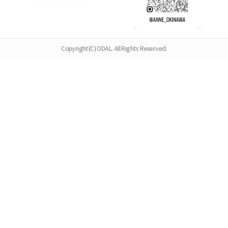
Copyright(C) ODAL. All Rights Reserved.