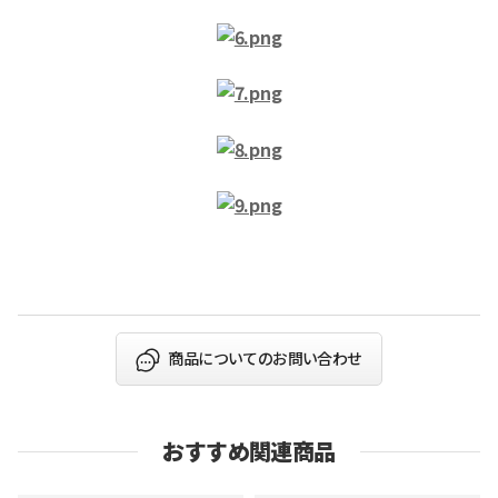
商品についてのお問い合わせ
おすすめ関連商品