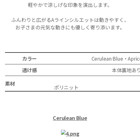
軽やかで涼しげな印象を演出します。
ふんわりと広がるAラインシルエットは動きやすく、
お子さまの元気な動きにも優しく寄り添います。
カラー
Cerulean Blue・Apric
透け感
本体裏地あ
素材
ポリニ
Cerulean Blue