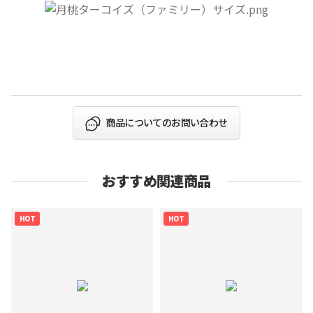
商品についてのお問い合わせ
おすすめ関連商品
HOT
HOT