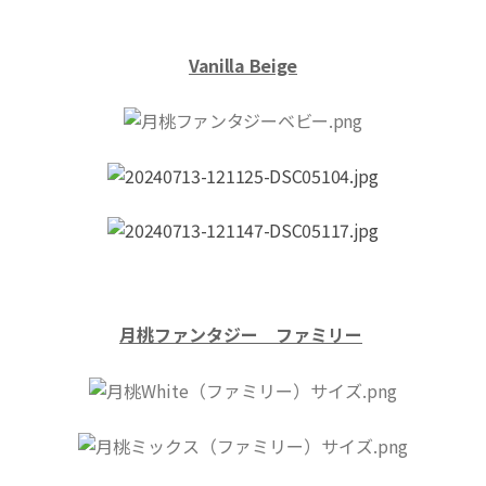
Vanilla Beige
月桃ファンタジー ファミリー