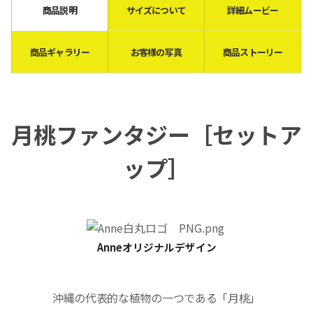
商品説明
サイズについて
詳細ムービー
商品ギャラリー
お客様の写真
商品ストーリー
月桃ファンタジー［
セットア
ップ
］
Anneオリジナルデザイン
沖縄の代表的な植物の一つである「月桃」