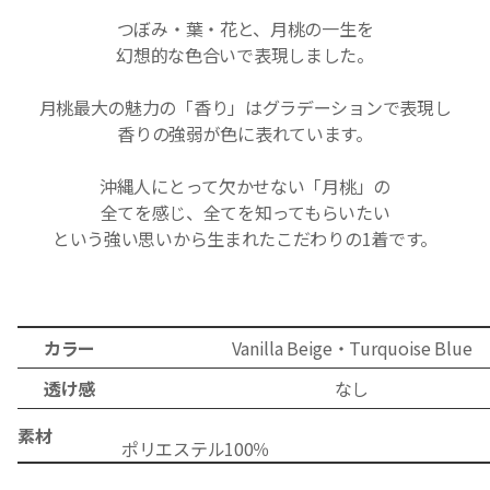
つぼみ・葉・花と、月桃の一生を
幻想的な色合いで表現しました。
月桃最大の魅力の「香り」はグラデーションで表現し
香りの強弱が色に表れています。
沖縄人にとって欠かせない「月桃」の
全てを感じ、全てを知ってもらいたい
という強い思いから生まれたこだわりの1
着です。
カラー
Vanilla Beige・Turquoise Blue
透け感
なし
素材
ポリ