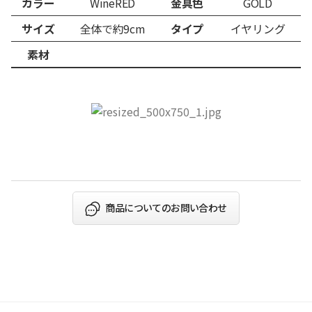
カラー
WineRED
金具色
GOLD
サイズ
全体で約9cm
タイプ
イヤリング
素材
商品についてのお問い合わせ