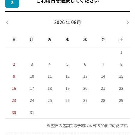
ご利用日を選択してください
2
2026 年 08月
日
月
火
水
木
金
土
1
2
3
4
5
6
7
8
9
10
11
12
13
14
15
16
17
18
19
20
21
22
23
24
25
26
27
28
29
30
31
※ 翌日の店舗受取予約は本日15:00まで可能です。