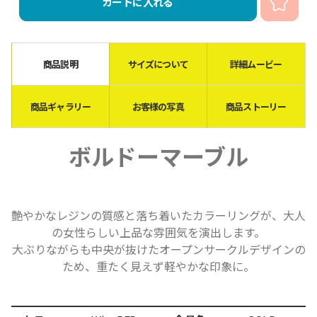
カートに入れる
商品説明
サイズについて
詳細ムービー
商品ギャラリー
お客様の写真
商品ストーリー
ボルドーマーブル
艶やかなレジンの質感と落ち着いたカラーリングが、大人
の女性らしい上品な雰囲気を演出します。
大ぶりながらも中央が抜けたオープンサークルデザインの
ため、重たく見えず軽やかな印象に。