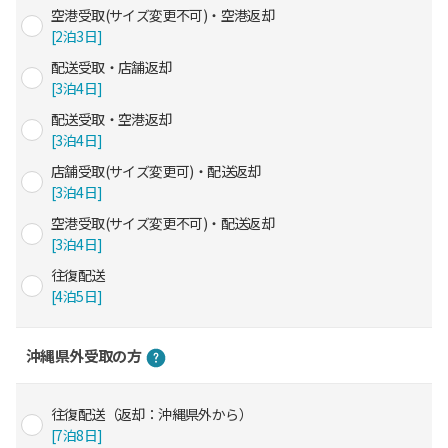
空港受取(サイズ変更不可)・空港返却
[2泊3日]
配送受取・店舗返却
[3泊4日]
配送受取・空港返却
[3泊4日]
店舗受取(サイズ変更可)・配送返却
[3泊4日]
空港受取(サイズ変更不可)・配送返却
[3泊4日]
往復配送
[4泊5日]
沖縄県外受取の方
往復配送（返却：沖縄県外から）
[7泊8日]