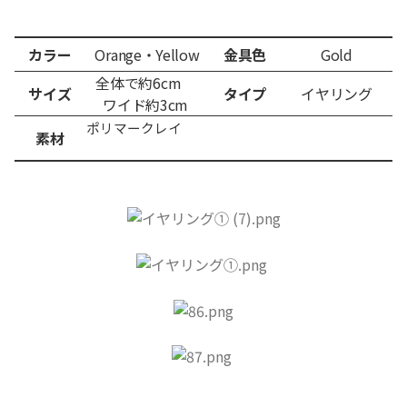
カラー
Orange・Yellow
金具色
Gold
全体で約6cm
サイズ
タイプ
イヤリング
ワイド約3
cm
ポリマークレイ
素材
​ ​