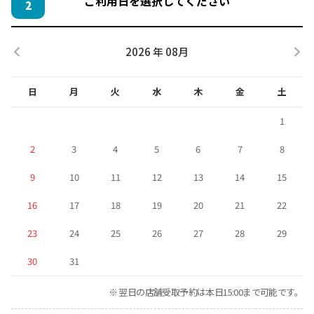
ご利用日を選択してください
2
2026 年 08月
日
月
火
水
木
金
土
1
2
3
4
5
6
7
8
9
10
11
12
13
14
15
16
17
18
19
20
21
22
23
24
25
26
27
28
29
30
31
※ 翌日の店舗受取予約は本日15:00まで可能です。