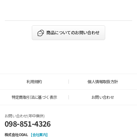
​
商品についてのお問い合わせ
利用規約
個人情報取扱方針
特定商取引法に基づく表示
お問い合わせ
お問い合わせ(年中無休)
098-851-4326
株式会社ODAL
[会社案内]