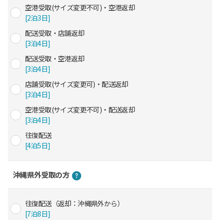
空港受取(サイズ変更不可)・空港返却
[2泊3日]
配送受取・店舗返却
[3泊4日]
配送受取・空港返却
[3泊4日]
店舗受取(サイズ変更可)・配送返却
[3泊4日]
空港受取(サイズ変更不可)・配送返却
[3泊4日]
往復配送
[4泊5日]
沖縄県外受取の方
往復配送（返却：沖縄県外から）
[7泊8日]