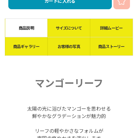
カートに入れる
商品説明
サイズについて
詳細ムービー
商品ギャラリー
お客様の写真
商品ストーリー
マンゴーリーフ
太陽の光に浴びたマンゴーを思わせる
鮮やかなグラデーションが魅力的
リーフの軽やかさなフォルムが
南国の爽やかさを演出します