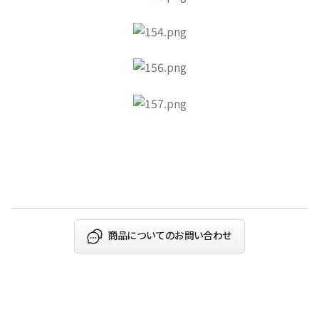
商品についてのお問い合わせ