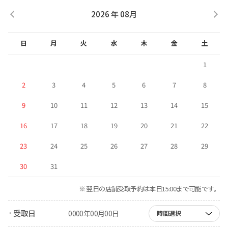
2026 年 08月
日
月
火
水
木
金
土
1
2
3
4
5
6
7
8
9
10
11
12
13
14
15
16
17
18
19
20
21
22
23
24
25
26
27
28
29
30
31
※ 翌日の店舗受取予約は本日15:00まで可能です。
· 受取日
0000年00月00日
時間選択