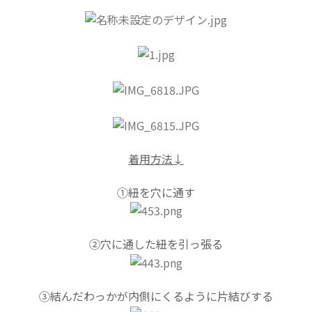
着用方法↓
①紐を穴に通す
②穴に通した紐を引っ張る
③結んだわっかが内側にくるように片結びする