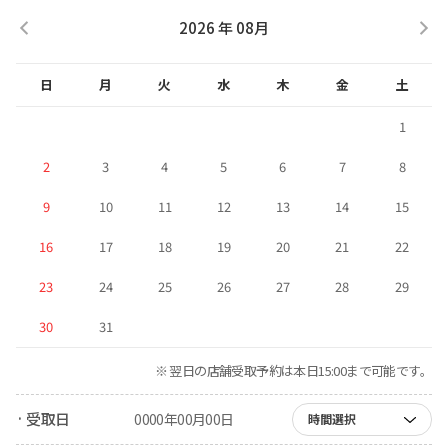
2026 年 08月
日
月
火
水
木
金
土
1
2
3
4
5
6
7
8
9
10
11
12
13
14
15
16
17
18
19
20
21
22
23
24
25
26
27
28
29
30
31
※ 翌日の店舗受取予約は本日15:00まで可能です。
· 受取日
0000年00月00日
時間選択