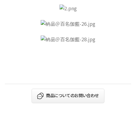
商品についてのお問い合わせ