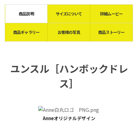
商品説明
サイズについて
詳細ムービー
商品ギャラリー
お客様の写真
商品ストーリー
ユンスル［ハンボックドレ
ス］
Anneオリジナルデザイン