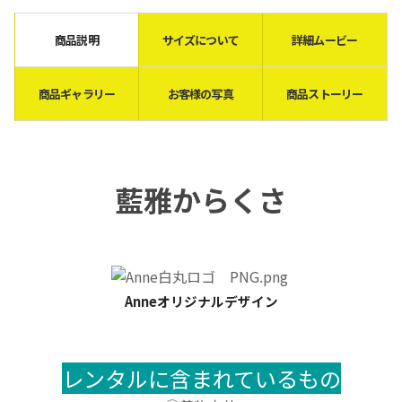
商品説明
サイズについて
詳細ムービー
商品ギャラリー
お客様の写真
商品ストーリー
藍雅からくさ
Anneオリジナルデザイン
レンタルに含まれているもの