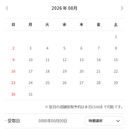
2026 年 08月
日
月
火
水
木
金
土
1
2
3
4
5
6
7
8
9
10
11
12
13
14
15
16
17
18
19
20
21
22
23
24
25
26
27
28
29
30
31
※ 翌日の店舗受取予約は本日15:00まで可能です。
· 受取日
0000年00月00日
時間選択