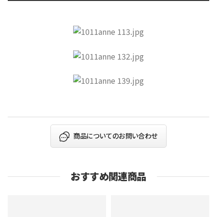
商品についてのお問い合わせ
おすすめ関連商品