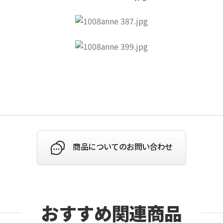
商品についてのお問い合わせ
おすすめ関連商品