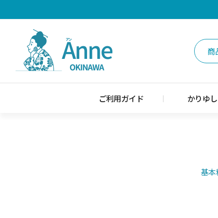
ご利用ガイド
かりゆし
基本