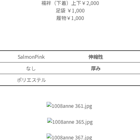
襦袢（下着）
上下
￥2,000
足袋 ￥1,000
履物 ￥1,000
SalmonPink
伸縮性
なし
厚み
ポリエステル