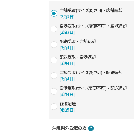
店舗受取(サイズ変更可)・店舗返却
[2泊3日]
空港受取(サイズ変更不可)・空港返却
[2泊3日]
配送受取・店舗返却
[3泊4日]
配送受取・空港返却
[3泊4日]
店舗受取(サイズ変更可)・配送返却
[3泊4日]
空港受取(サイズ変更不可)・配送返却
[3泊4日]
往復配送
[4泊5日]
沖縄県外受取の方