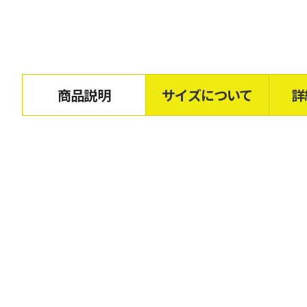
商品説明
サイズについて
詳