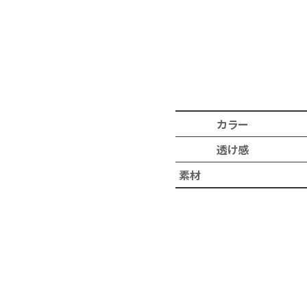
カラー
透け感
素材