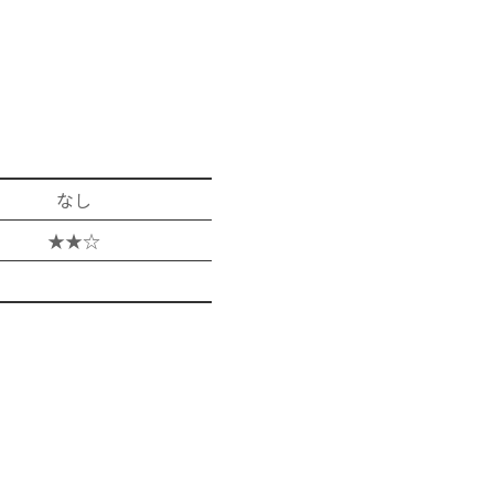
なし
★★☆