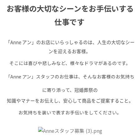
お客様の大切なシーンをお手伝いする
仕事です
「Anne アン」のお店にいらっしゃるのは、人生の大切なシー
ンを迎えるお客様。
そこには喜びや悲しみなど、様々なドラマがあるのです。
「Anne アン」スタッフのお仕事は、そんなお客様のお気持ち
に寄り添って、
冠婚葬祭の
知識やマナーをお伝えし、安心して商品をご提案すること。
お気持ちを装いで表すお手伝いをしてください。