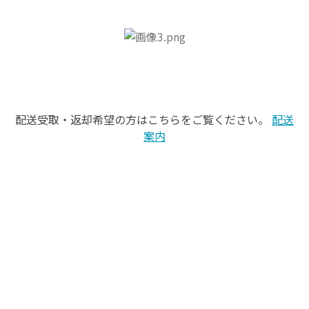
配送受取・返却希望の方はこちらをご覧ください。
配送
案内