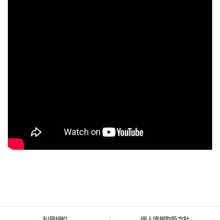
利用規約
個人情報取扱方針