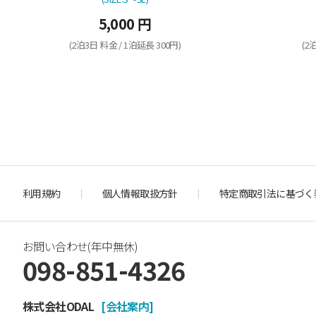
5,000 円
(2泊3日 料金 / 1泊延長 300円)
(2
利用規約
個人情報取扱方針
特定商取引法に基づく
お問い合わせ(年中無休)
098-851-4326
株式会社ODAL
[会社案内]