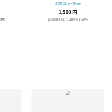
(SIZE: 23㎝～25cm)
1,500 円
0円)
(2泊3日 料金 / 1泊延長 100円)