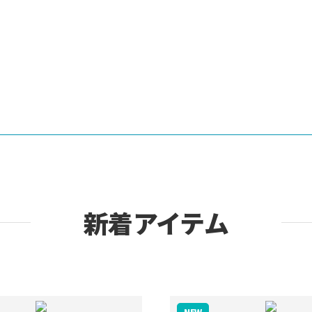
新着アイテム
NEW