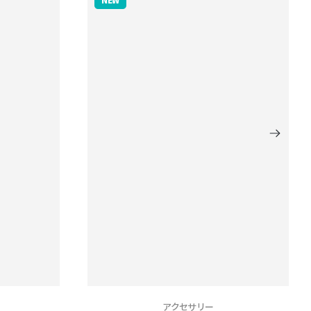
アクセサリー