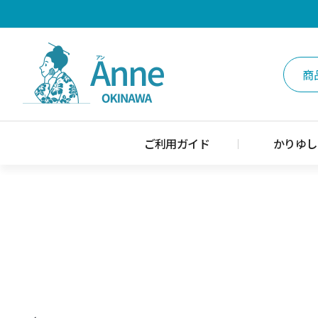
ご利用ガイド
かりゆし