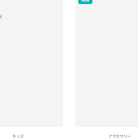
キッズ
アクセサリー