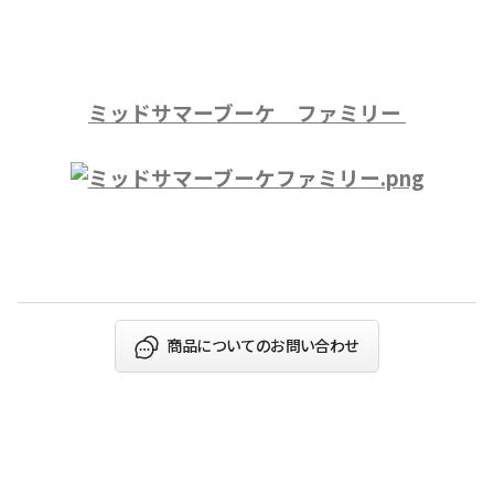
ミッドサマーブーケ ファミリー
商品についてのお問い合わせ