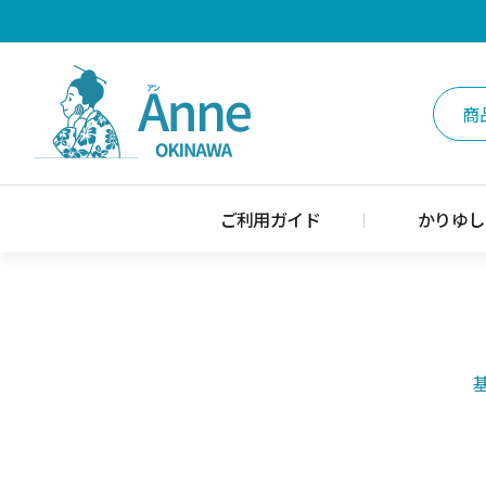
ご利用ガイド
かりゆし