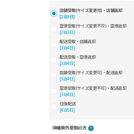
店舗受取(サイズ変更可)・店舗返却
[2泊3日]
空港受取(サイズ変更不可)・空港返却
[2泊3日]
配送受取・店舗返却
[3泊4日]
配送受取・空港返却
[3泊4日]
店舗受取(サイズ変更可)・配送返却
[3泊4日]
空港受取(サイズ変更不可)・配送返却
[3泊4日]
往復配送
[4泊5日]
沖縄県外受取の方