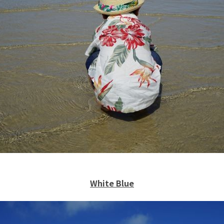
White Blue