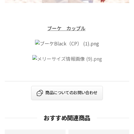
ブーケ
カップル
商品についてのお問い合わせ
おすすめ関連商品