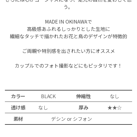
う。
MADE IN OKINAWA
で
高級感あふれるしっかりとした生地に
繊細なタッチで描かれたお花と鳥のデザインが特徴的
ご両親や特別感を出されたい方にオススメ
カップルでのフォト撮影などにもピッタリです！
カラー
BLACK
伸縮性
なし
透け感
なし
厚み
★★☆
素材
デシン
or シフォン