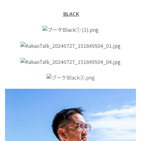
BLACK